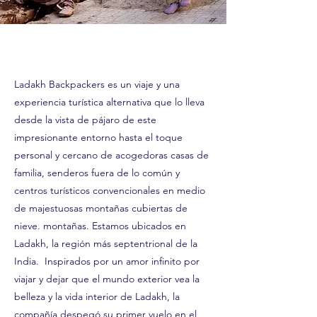
Ladakh Backpackers es un viaje y una
experiencia turística alternativa que lo lleva
desde la vista de pájaro de este
impresionante entorno hasta el toque
personal y cercano de acogedoras casas de
familia, senderos fuera de lo común y
centros turísticos convencionales en medio
de majestuosas montañas cubiertas de
nieve. montañas. Estamos ubicados en
Ladakh, la región más septentrional de la
India. Inspirados por un amor infinito por
viajar y dejar que el mundo exterior vea la
belleza y la vida interior de Ladakh, la
compañía despegó su primer vuelo en el