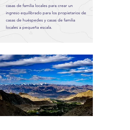
casas de familia locales para crear un
ingreso equilibrado para los propietarios de
casas de huéspedes y casas de familia
locales a pequeña escala.