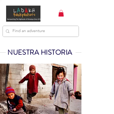
NUESTRA HISTORIA