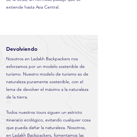
extiende hasta Asia Central.
Devolviendo
Nosotros en Ladakh Backpackers nos
esforzamos por un modelo sostenible de
turismo. Nuestro modelo de turismo es de
naturaleza puramente sostenible, con el
lema de devolver el máximo a la naturaleza
de la tierra.
Todos nuestros tours siguen un estricto
itinerario ecológico, evitando cualquier cosa
que pueda dañar la naturaleza. Nosotros,
en Ladakh Backpackers, fomentamos las