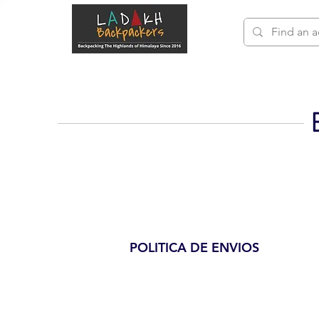
POLITICA DE ENVIOS