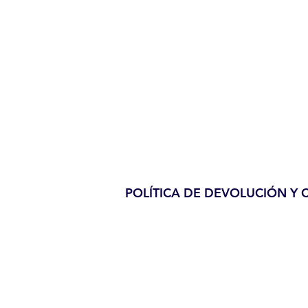
POLÍTICA DE DEVOLUCIÓN Y